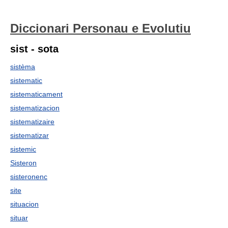
Diccionari Personau e Evolutiu
sist - sota
sistèma
sistematic
sistematicament
sistematizacion
sistematizaire
sistematizar
sistemic
Sisteron
sisteronenc
site
situacion
situar