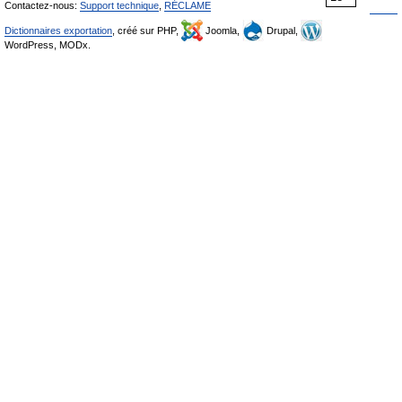
Contactez-nous:
Support technique
,
RÉCLAME
Dictionnaires exportation
, créé sur PHP,
Joomla,
Drupal,
WordPress, MODx.